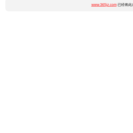
www.365jz.com
已经将此